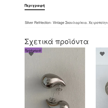
Περιγραφή
Silver Refrlection- Vintage Σκουλαρίκια. Χειροπ
Σχετικά προϊόντα
Προσφορά!