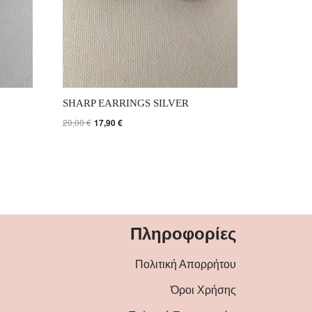
SHARP EARRINGS SILVER
20,00
€
17,90
€
Πληροφορίες
Πολιτική Απορρήτου
Όροι Χρήσης