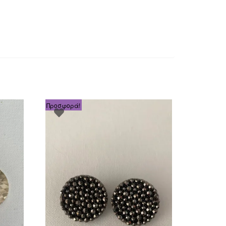
Προσφορά!