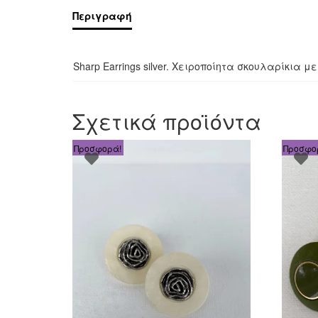
Περιγραφή
Sharp Earrings silver. Χειροποίητα σκουλαρίκια 
Σχετικά προϊόντα
Προσφορά!
Προσφο